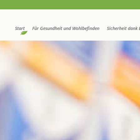
Start
Für Gesundheit und Wohlbefinden
Sicherheit dank 