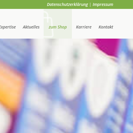
Datenschutzerklärung
|
Impressum
Expertise
Aktuelles
zum Shop
Karriere
Kontakt