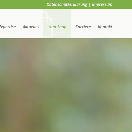
Datenschutzerklärung
|
Impressum
Expertise
Aktuelles
zum Shop
Karriere
Kontakt