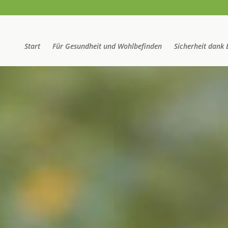
Start
Für Gesundheit und Wohlbefinden
Sicherheit dank 