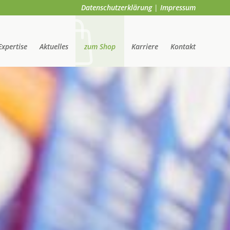
Datenschutzerklärung
|
Impressum
Expertise
Aktuelles
zum Shop
Karriere
Kontakt