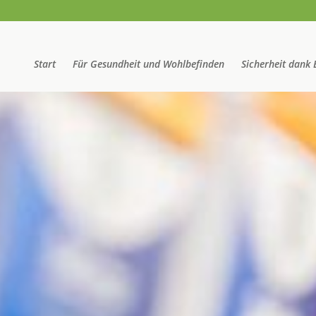
Start
Für Gesundheit und Wohlbefinden
Sicherheit dank 