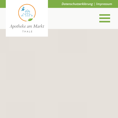
Datenschutzerklärung
|
Impressum
×