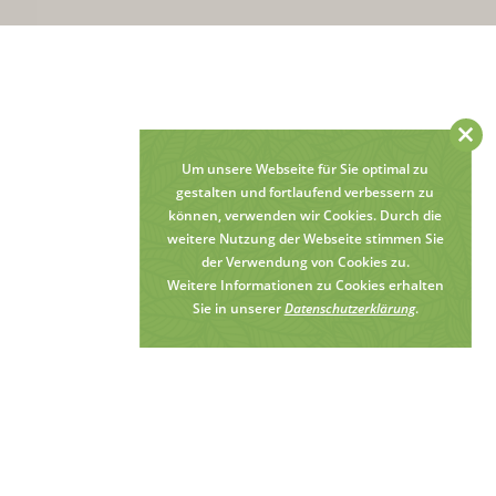
×
Um unsere Webseite für Sie optimal zu
gestalten und fortlaufend verbessern zu
können, verwenden wir Cookies. Durch die
weitere Nutzung der Webseite stimmen Sie
der Verwendung von Cookies zu.
Weitere Informationen zu Cookies erhalten
Sie in unserer
Datenschutzerklärung
.