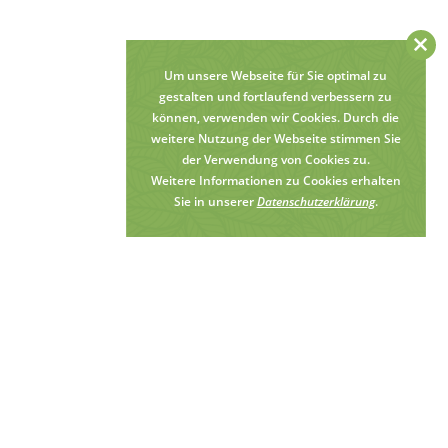
×
Um unsere Webseite für Sie optimal zu
gestalten und fortlaufend verbessern zu
können, verwenden wir Cookies. Durch die
weitere Nutzung der Webseite stimmen Sie
der Verwendung von Cookies zu.
Weitere Informationen zu Cookies erhalten
Sie in unserer
Datenschutzerklärung
.
Das E-Rezept kommt – Wir sind
vorbereitet!